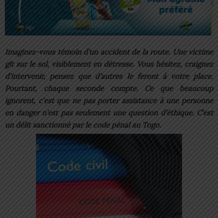
Imaginez-vous témoin d’un accident de la route. Une victime
gît sur le sol, visiblement en détresse. Vous hésitez, craignez
d’intervenir, pensez que d’autres le feront à votre place.
Pourtant, chaque seconde compte. Ce que beaucoup
ignorent, c’est que ne pas porter assistance à une personne
en danger n’est pas seulement une question d’éthique. C’est
un délit sanctionné par le code pénal au Togo.