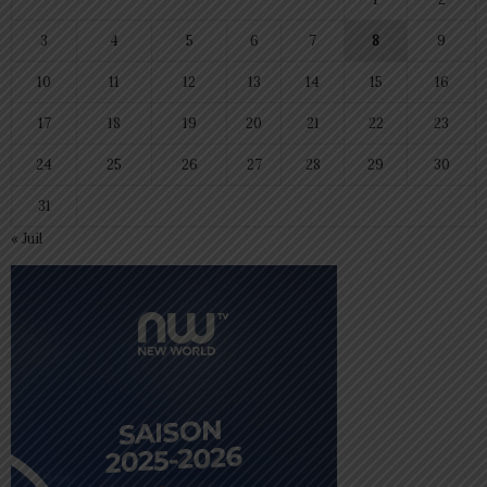
3
4
5
6
7
8
9
10
11
12
13
14
15
16
17
18
19
20
21
22
23
24
25
26
27
28
29
30
31
« Juil