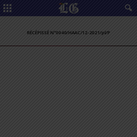
RÉCÉPISSÉ N°0040/HAAC/12-2021/pl/P