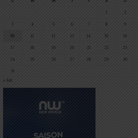
L
M
M
J
V
S
D
1
2
3
4
5
6
7
8
9
10
11
12
13
14
15
16
17
18
19
20
21
22
23
24
25
26
27
28
29
30
31
« Juil