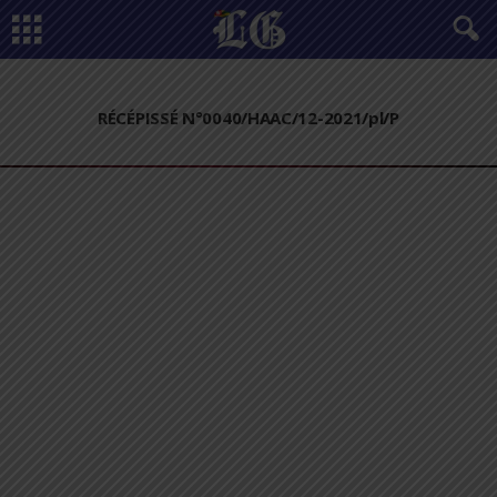
RÉCÉPISSÉ N°0040/HAAC/12-2021/pl/P