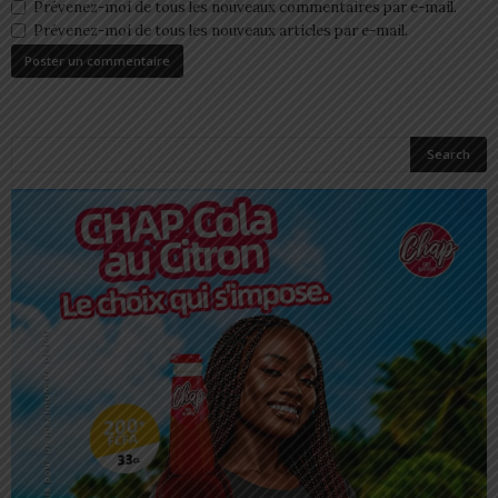
Prévenez-moi de tous les nouveaux commentaires par e-mail.
Prévenez-moi de tous les nouveaux articles par e-mail.