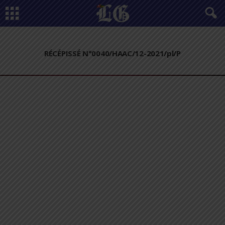
RÉCÉPISSÉ N°0040/HAAC/12-2021/pl/P