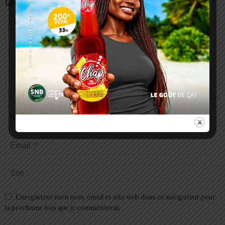
LAISSER UN COMMENTAIRE
Enregistrer mon nom, email et site web dans ce navigateur pour
la prochaine fois que je commenterai.