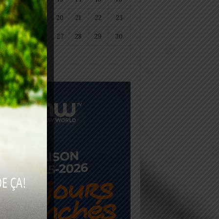
18
19
20
21
22
23
25
26
27
28
29
30