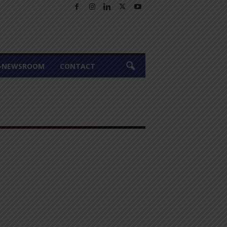
A-NEWSROOM
CONTACT