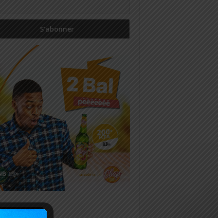
icles récents