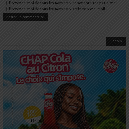
Prévenez-moi de tous les nouveaux commentaires par e-mail.
Prévenez-moi de tous les nouveaux articles par e-mail.