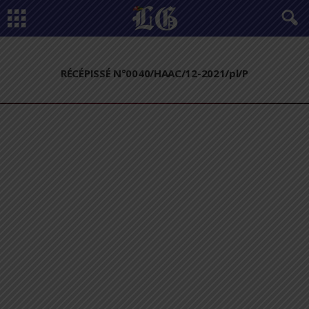
RÉCÉPISSÉ N°0040/HAAC/12-2021/pl/P