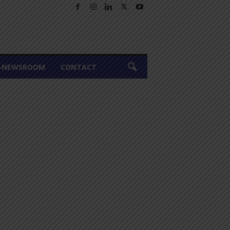
A-NEWSROOM
CONTACT