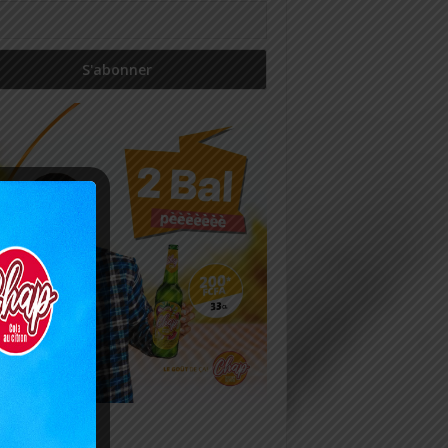
icles récents