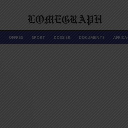
É
OFFRES
SPORT
DOSSIER
DOCUMENTS
AFRIC