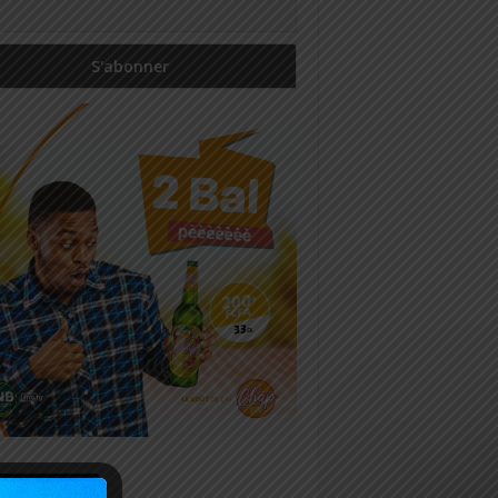
icles récents