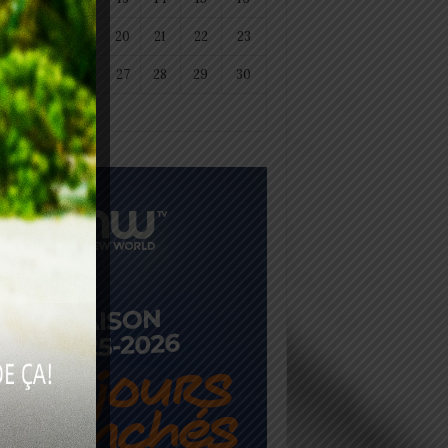
18
19
20
21
22
23
25
26
27
28
29
30