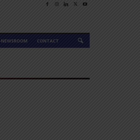
A-NEWSROOM
CONTACT