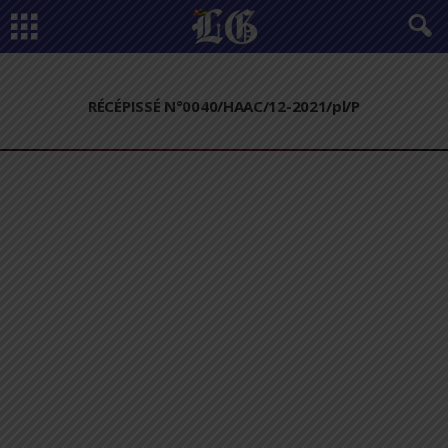
RÉCÉPISSÉ N°0040/HAAC/12-2021/pl/P