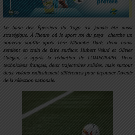
Le banc des Éperviers du Togo n’a jamais été aussi
stratégique. À l’heure où le sport roi du pays cherche un
nouveau souffle après l’ère Nibombé Daré, deux noms
seraient en train de faire surface: Hubert Velud et Olivier
Guégan, a appris la rédaction de LOMEGRAPH. Deux
techniciens français, deux trajectoires solides, mais surtout
deux visions radicalement différentes pour façonner l’avenir
de la sélection nationale.