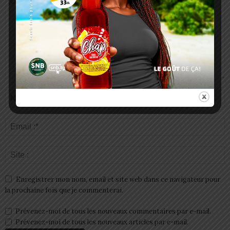
Enregistrer mon nom, email et site web dans ce navigateur pour
la prochaine fois que je commenterai.
Prévenez-moi de tous les nouveaux commentaires par e-mail.
Prévenez-moi de tous les nouveaux articles par e-mail.