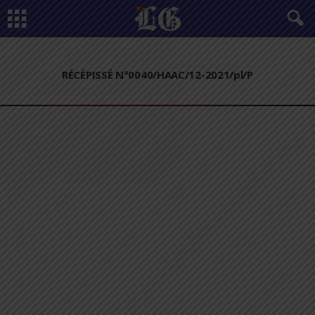
RÉCÉPISSÉ N°0040/HAAC/12-2021/pl/P