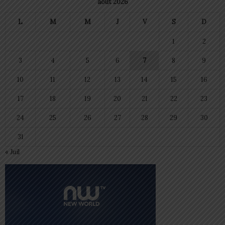
août 2026
L
M
M
J
V
S
D
1
2
3
4
5
6
7
8
9
10
11
12
13
14
15
16
17
18
19
20
21
22
23
24
25
26
27
28
29
30
31
« Juil