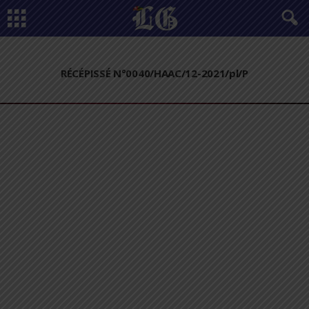
RÉCÉPISSÉ N°0040/HAAC/12-2021/pl/P