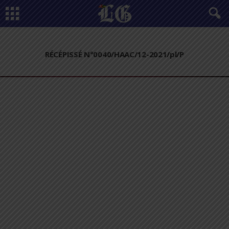
RÉCÉPISSÉ N°0040/HAAC/12-2021/pl/P