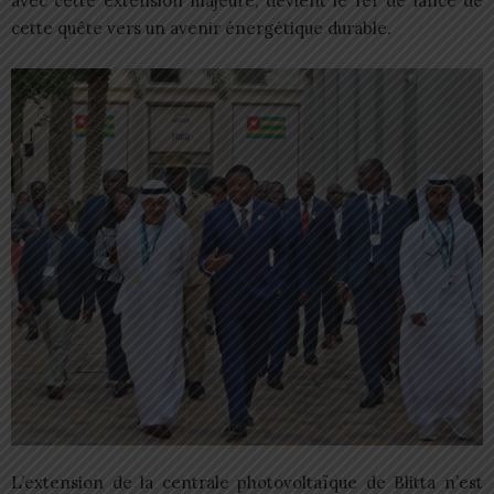
avec cette extension majeure, devient le fer de lance de
cette quête vers un avenir énergétique durable.
L’extension de la centrale photovoltaïque de Blitta n’est