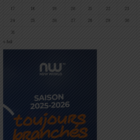
17
18
19
20
21
22
23
24
25
26
27
28
29
30
31
« Juil