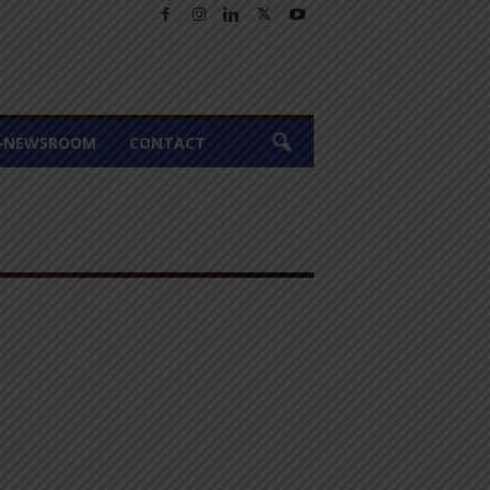
A-NEWSROOM
CONTACT