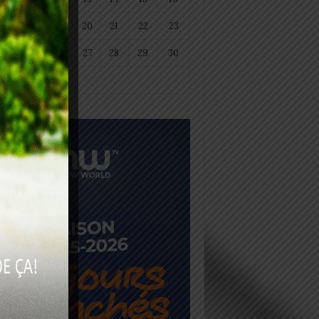
18
19
20
21
22
23
25
26
27
28
29
30