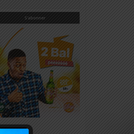
icles récents