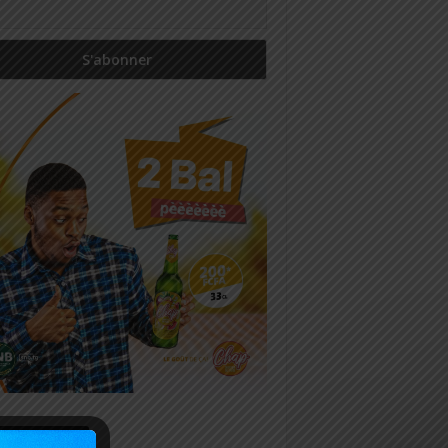
icles récents