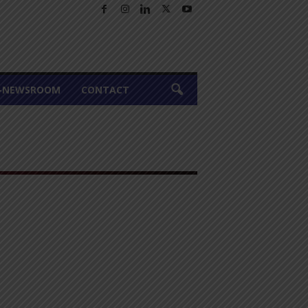
A-NEWSROOM
CONTACT