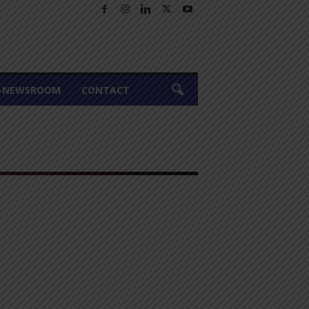
A-NEWSROOM
CONTACT