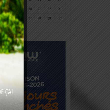
18
19
20
21
22
23
25
26
27
28
29
30