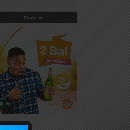
icles récents