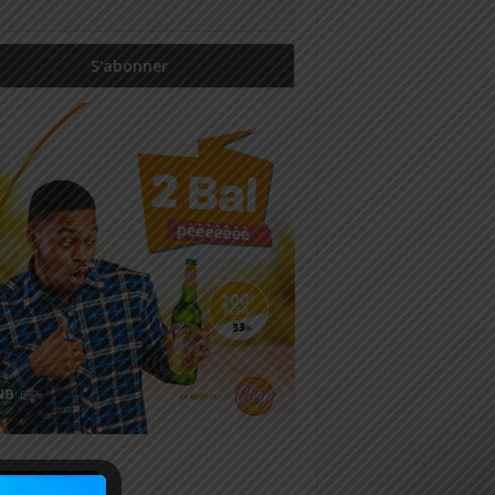
icles récents