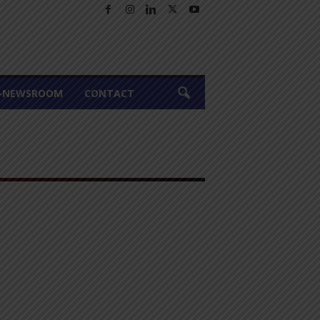
A-NEWSROOM
CONTACT