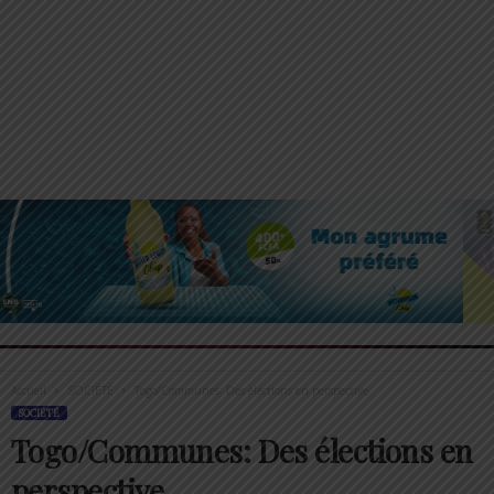
Accueil
SOCIÉTÉ
Togo/Communes: Des élections en perspective
SOCIÉTÉ
Togo/Communes: Des élections en
perspective