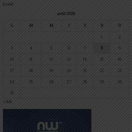
Lomé
août 2026
L
M
M
J
V
S
D
1
2
3
4
5
6
7
8
9
10
11
12
13
14
15
16
17
18
19
20
21
22
23
24
25
26
27
28
29
30
31
« Juil