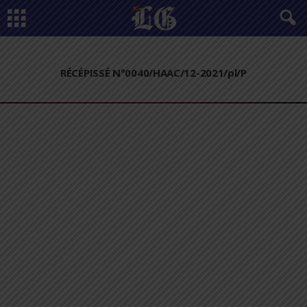
RÉCÉPISSÉ N°0040/HAAC/12-2021/pl/P