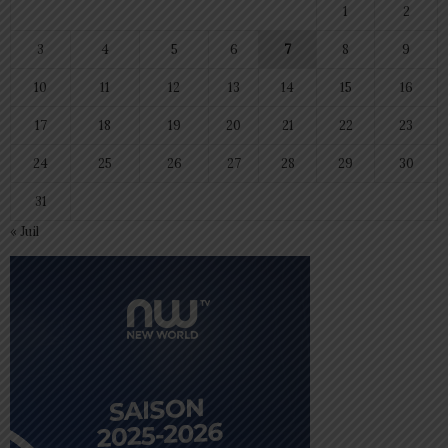
1
2
3
4
5
6
7
8
9
10
11
12
13
14
15
16
17
18
19
20
21
22
23
24
25
26
27
28
29
30
31
« Juil