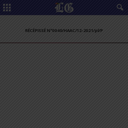
RÉCÉPISSÉ N°0040/HAAC/12-2021/pl/P