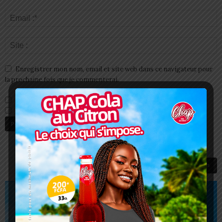
Enregistrer mon nom, email et site web dans ce navigateur pour
la prochaine fois que je commenterai.
Prévenez-moi de tous les nouveaux commentaires par e-mail.
Prévenez-moi de tous les nouveaux articles par e-mail.