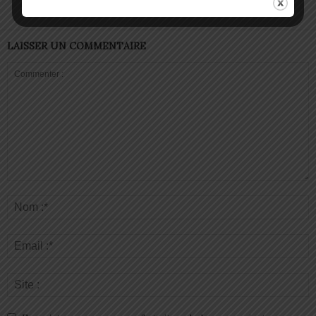
LAISSER UN COMMENTAIRE