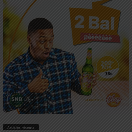
Articles récents