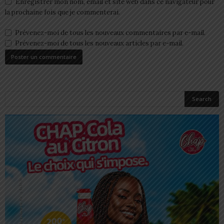
Enregistrer mon nom, email et site web dans ce navigateur pour
la prochaine fois que je commenterai.
Prévenez-moi de tous les nouveaux commentaires par e-mail.
Prévenez-moi de tous les nouveaux articles par e-mail.