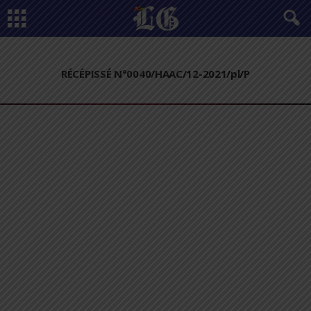
RÉCÉPISSÉ N°0040/HAAC/12-2021/pl/P