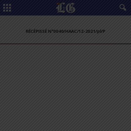
RÉCÉPISSÉ N°0040/HAAC/12-2021/pl/P