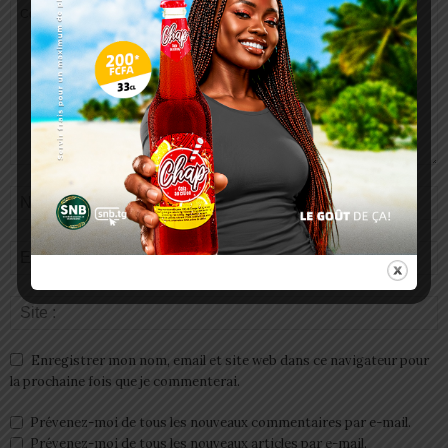
Enregistrer mon nom, email et site web dans ce navigateur pour
la prochaine fois que je commenterai.
Prévenez-moi de tous les nouveaux commentaires par e-mail.
Prévenez-moi de tous les nouveaux articles par e-mail.