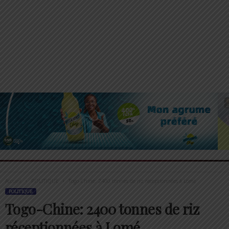
Accueil
POLITIQUE
Togo-Chine: 2400 tonnes de riz réceptionnées à Lomé
POLITIQUE
Togo-Chine: 2400 tonnes de riz
réceptionnées à Lomé