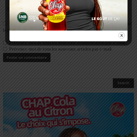
Enregistrer mon nom, email et site web dans ce navigateur pour
la prochaine fois que je commenterai.
Prévenez-moi de tous les nouveaux commentaires par e-mail.
Prévenez-moi de tous les nouveaux articles par e-mail.