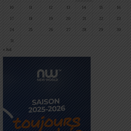
10
11
12
13
14
15
16
17
18
19
20
21
22
23
24
25
26
27
28
29
30
31
« Juil