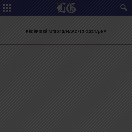
RÉCÉPISSÉ N°0040/HAAC/12-2021/pl/P