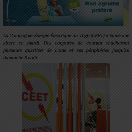
La Compagnie Énergie Électrique du Togo (CEET) a lancé une
alerte ce mardi. Des coupures de courant toucheront
plusieurs quartiers de Lomé et ses périphéries jusqu’au
dimanche 3 août.