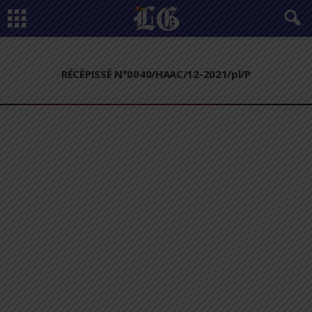
RÉCÉPISSÉ N°0040/HAAC/12-2021/pl/P