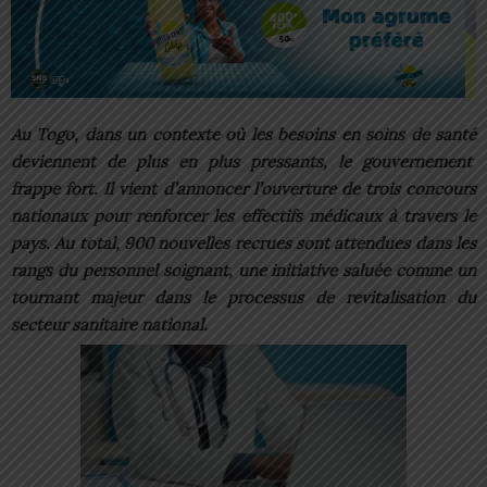
Au Togo, dans un contexte où les besoins en soins de santé
deviennent de plus en plus pressants, le gouvernement
frappe fort. Il vient d’annoncer l’ouverture de trois concours
nationaux pour renforcer les effectifs médicaux à travers le
pays. Au total, 900 nouvelles recrues sont attendues dans les
rangs du personnel soignant, une initiative saluée comme un
tournant majeur dans le processus de revitalisation du
secteur sanitaire national.