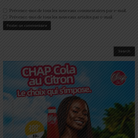
Prévenez-moi de tous les nouveaux commentaires par e-mail.
Prévenez-moi de tous les nouveaux articles par e-mail.