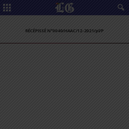
RÉCÉPISSÉ N°0040/HAAC/12-2021/pl/P