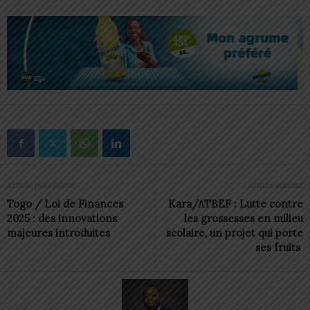
Article précédent
Article suivant
Togo / Loi de Finances
Kara/ATBEF : Lutte contre
2025 : des innovations
les grossesses en milieu
majeures introduites
scolaire, un projet qui porte
ses fruits