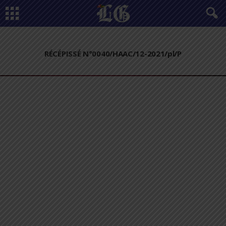
RÉCÉPISSÉ N°0040/HAAC/12-2021/pl/P