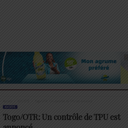
Accueil
SOCIÉTÉ
Togo/OTR: Un contrôle de TPU est annoncé
SOCIÉTÉ
Togo/OTR: Un contrôle de TPU est
annoncé