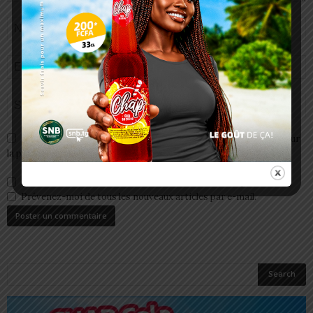
Enregistrer mon nom, email et site web dans ce navigateur pour
la prochaine fois que je commenterai.
Prévenez-moi de tous les nouveaux commentaires par e-mail.
Prévenez-moi de tous les nouveaux articles par e-mail.