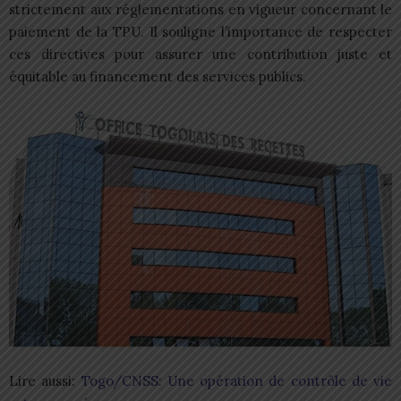
strictement aux réglementations en vigueur concernant le
paiement de la TPU. Il souligne l’importance de respecter
ces directives pour assurer une contribution juste et
équitable au financement des services publics.
Lire aussi:
Togo/CNSS: Une opération de contrôle de vie