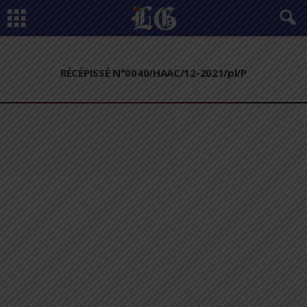
RÉCÉPISSÉ N°0040/HAAC/12-2021/pl/P