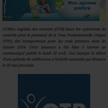
L’Office togolais des recettes (OTR) lance les opérations de
contrôle pour le paiement de la Taxe Professionnelle Unique
(TPU) des transporteurs pour les trois premiers mois de
l’année 2024. Cette annonce a été faite à travers un
communiqué publié le lundi 22 avril. Ceci marque le début
d’une période de vérification à l’échelle nationale qui démarre
le 02 mai prochain.