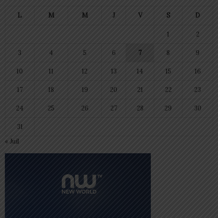
L
M
M
J
V
S
D
1
2
3
4
5
6
7
8
9
10
11
12
13
14
15
16
17
18
19
20
21
22
23
24
25
26
27
28
29
30
31
« Juil