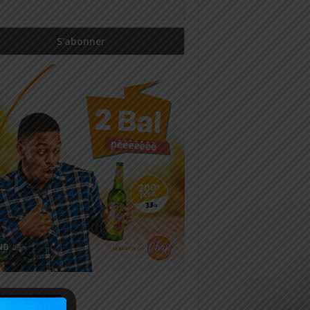
icles récents