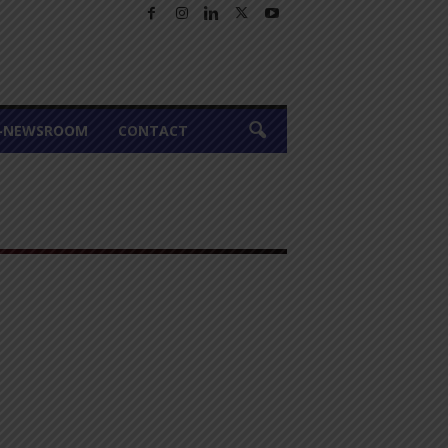
A-NEWSROOM
CONTACT