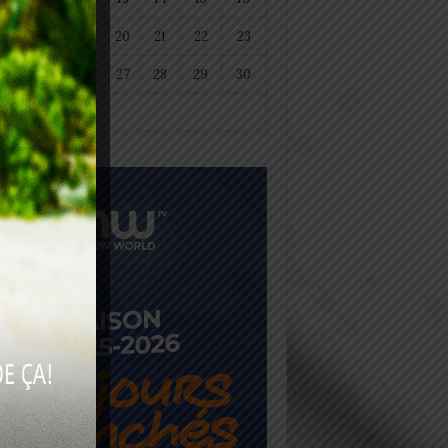
18
19
20
21
22
23
25
26
27
28
29
30