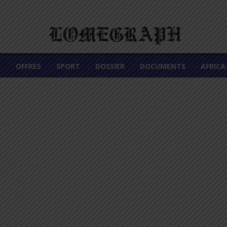
É
OFFRES
SPORT
DOSSIER
DOCUMENTS
AFRIC