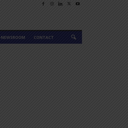
A-NEWSROOM
CONTACT