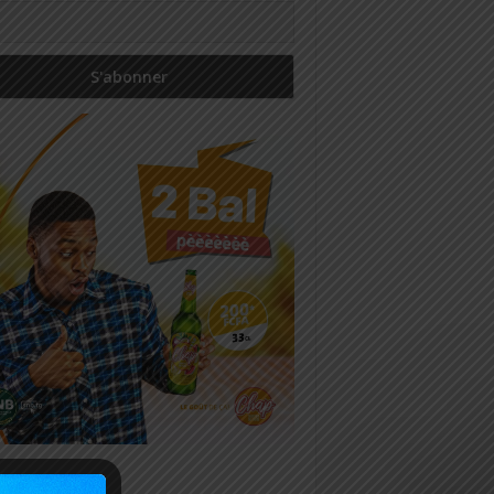
icles récents