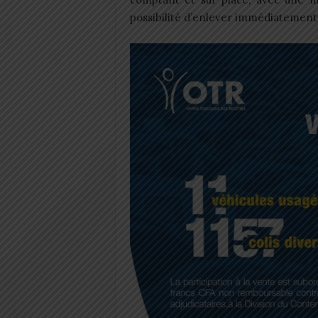
possibilité d’enlever immédiatement l