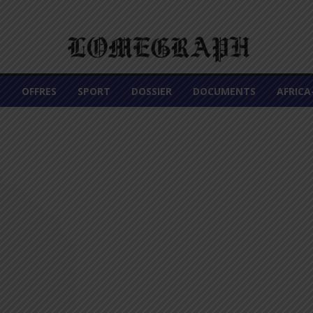
É
OFFRES
SPORT
DOSSIER
DOCUMENTS
AFRIC