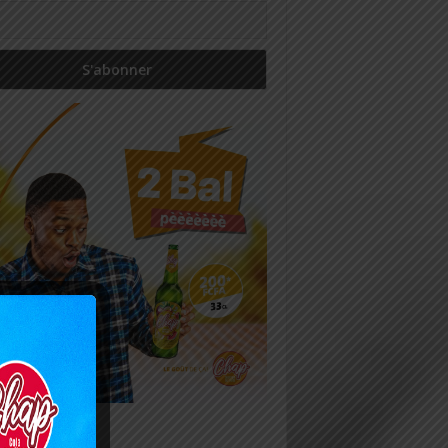
icles récents