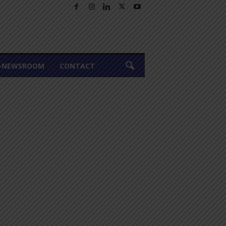
A-NEWSROOM
CONTACT