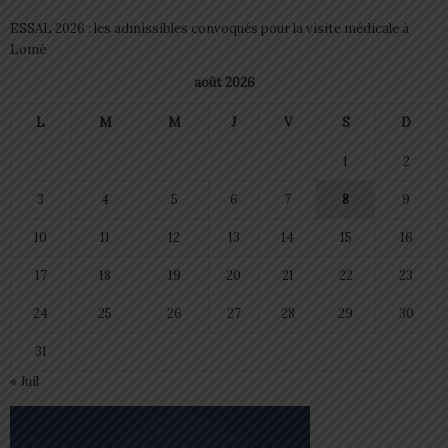
ESSAL 2026 : les admissibles convoqués pour la visite médicale à
Lomé
août 2026
L
M
M
J
V
S
D
1
2
3
4
5
6
7
8
9
10
11
12
13
14
15
16
17
18
19
20
21
22
23
24
25
26
27
28
29
30
31
« Juil