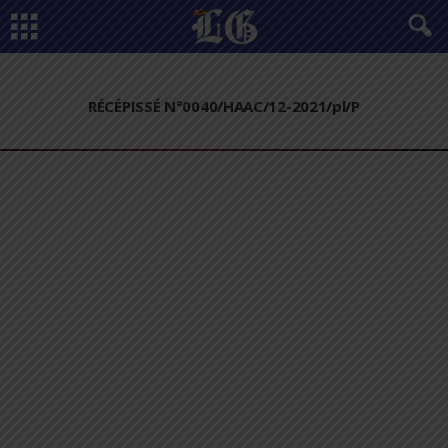
RÉCÉPISSÉ N°0040/HAAC/12-2021/pl/P