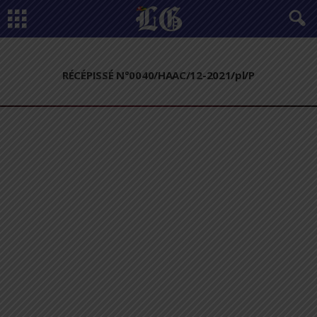
RÉCÉPISSÉ N°0040/HAAC/12-2021/pl/P