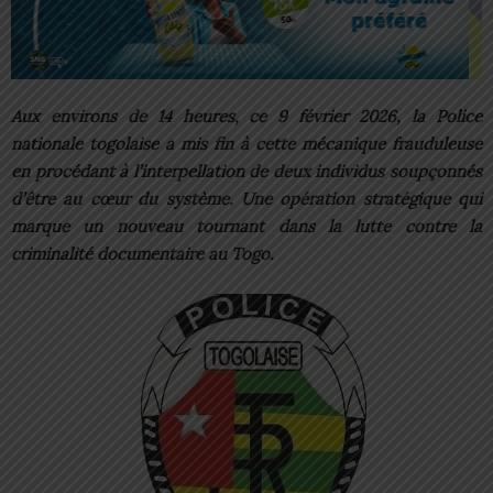
Aux environs de 14 heures, ce 9 février 2026, la Police
nationale togolaise a mis fin à cette mécanique frauduleuse
en procédant à l’interpellation de deux individus soupçonnés
d’être au cœur du système. Une opération stratégique qui
marque un nouveau tournant dans la lutte contre la
criminalité documentaire au Togo.