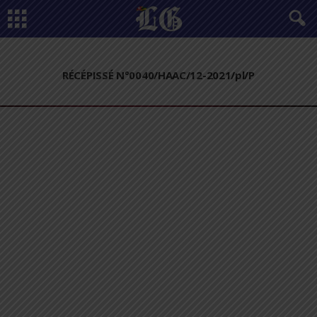
RÉCÉPISSÉ N°0040/HAAC/12-2021/pl/P