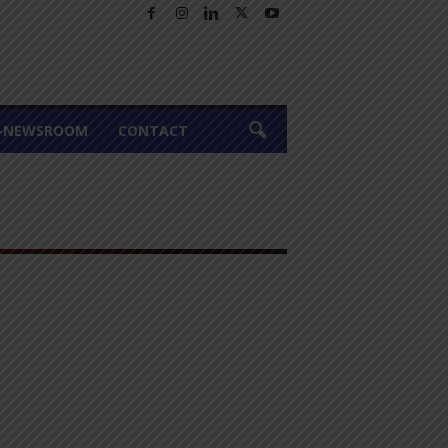
A-NEWSROOM
CONTACT