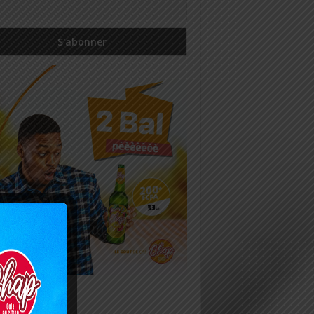
icles récents