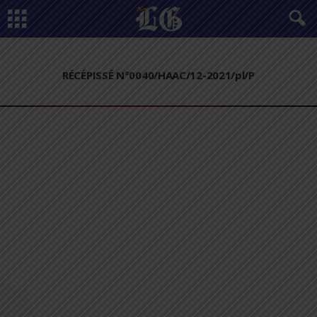
RÉCÉPISSÉ N°0040/HAAC/12-2021/pl/P