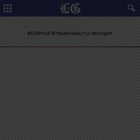
RÉCÉPISSÉ N°0040/HAAC/12-2021/pl/P