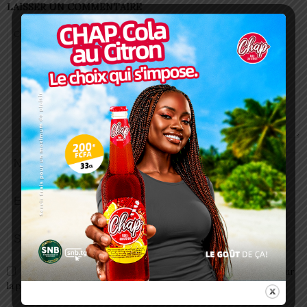
LAISSER UN COMMENTAIRE
Enregistrer mon nom, email et site web dans ce navigateur pour
la prochaine fois que je commenterai.