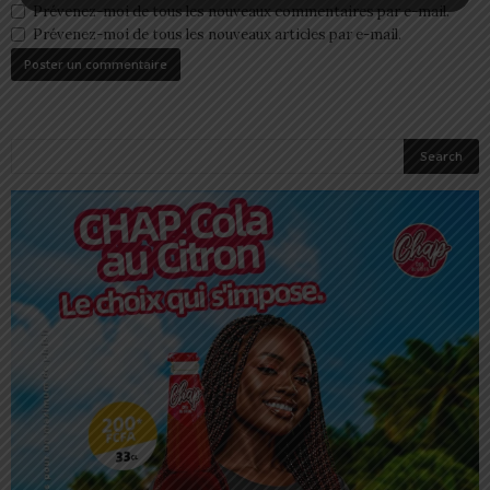
Prévenez-moi de tous les nouveaux commentaires par e-mail.
Prévenez-moi de tous les nouveaux articles par e-mail.