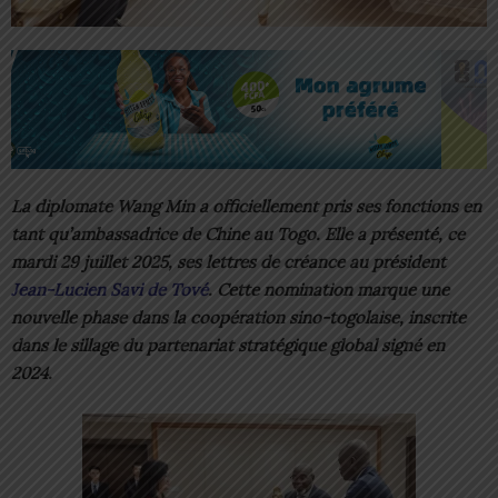
La diplomate Wang Min a officiellement pris ses fonctions en
tant qu’ambassadrice de Chine au Togo. Elle a présenté, ce
mardi 29 juillet 2025, ses lettres de créance au président
Jean-Lucien Savi de Tové
. Cette nomination marque une
nouvelle phase dans la coopération sino-togolaise, inscrite
dans le sillage du partenariat stratégique global signé en
2024.