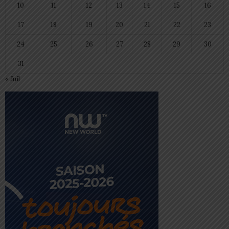
10
11
12
13
14
15
16
17
18
19
20
21
22
23
24
25
26
27
28
29
30
31
« Juil