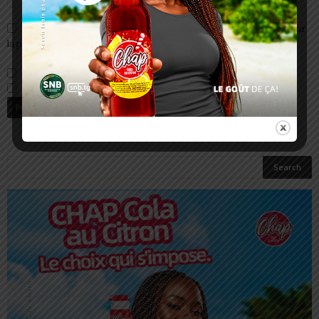
Enregistrer mon nom, email et site web dans ce navigateur pour
la prochaine fois que je commenterai.
Prévenez-moi de tous les nouveaux commentaires par e-mail.
Prévenez-moi de tous les nouveaux articles par e-mail.