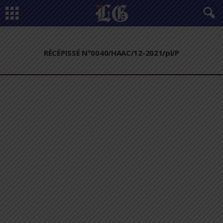
RÉCÉPISSÉ N°0040/HAAC/12-2021/pl/P