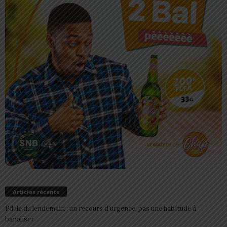
Articles récents
Pilule du lendemain : un recours d’urgence, pas une habitude à
banaliser