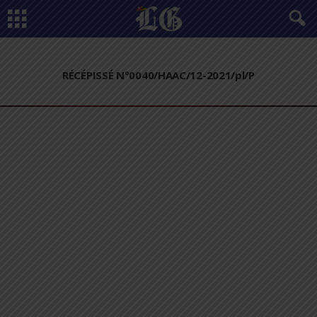
RÉCÉPISSÉ N°0040/HAAC/12-2021/pl/P