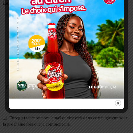
LAISSER UN COMMENTAIRE
Enregistrer mon nom, email et site web dans ce navigateur pour
la prochaine fois que je commenterai.