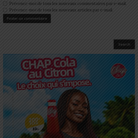
Prévenez-moi de tous les nouveaux commentaires par e-mail.
Prévenez-moi de tous les nouveaux articles par e-mail.