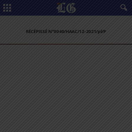
RÉCÉPISSÉ N°0040/HAAC/12-2021/pl/P