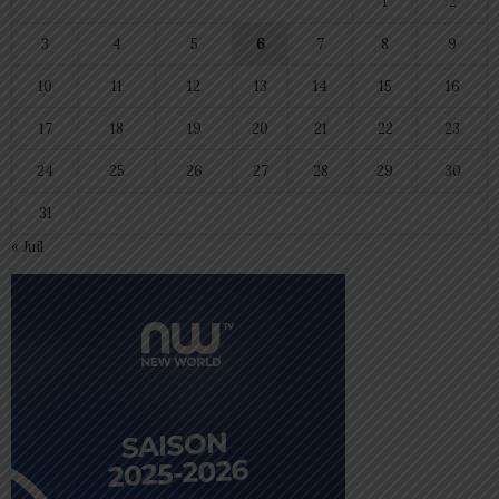
1
2
3
4
5
6
7
8
9
10
11
12
13
14
15
16
17
18
19
20
21
22
23
24
25
26
27
28
29
30
31
« Juil