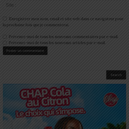
Enregistrer mon nom, email et site web dans ce navigateur pour
la prochaine fois que je commenterai.
Prévenez-moi de tous les nouveaux commentaires par e-mail.
Prévenez-moi de tous les nouveaux articles par e-mail.