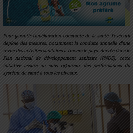
Pour garantir l’amélioration constante de la santé, l’exécutif
déploie des mesures, notamment la conduite annuelle d’une
revue des activités sanitaires à travers le pays. Ancrée dans le
Plan national de développement sanitaire (PNDS), cette
initiative assure un suivi rigoureux des performances du
système de santé à tous les niveaux.