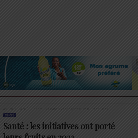
Accueil
SANTÉ
Santé : les initiatives ont porté leurs fruits en 2023
SANTÉ
Santé : les initiatives ont porté
leurs fruits en 2023