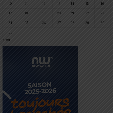
10
11
12
13
14
15
16
17
18
19
20
21
22
23
24
25
26
27
28
29
30
31
« Juil