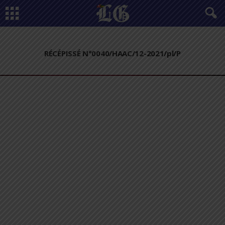
RÉCÉPISSÉ N°0040/HAAC/12-2021/pl/P