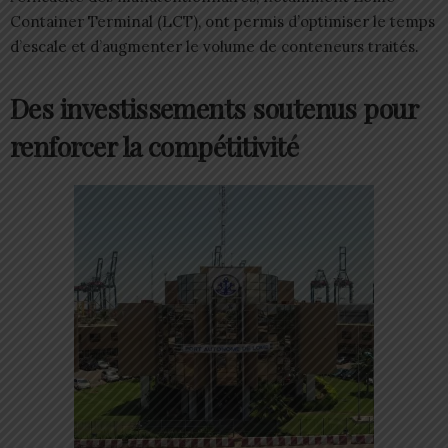
Container Terminal (LCT), ont permis d’optimiser le temps
d’escale et d’augmenter le volume de conteneurs traités.
Des investissements soutenus pour
renforcer la compétitivité