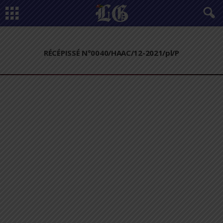
RÉCÉPISSÉ N°0040/HAAC/12-2021/pl/P