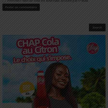
Prévenez-moi de tous les nouveaux articles par e-mail.