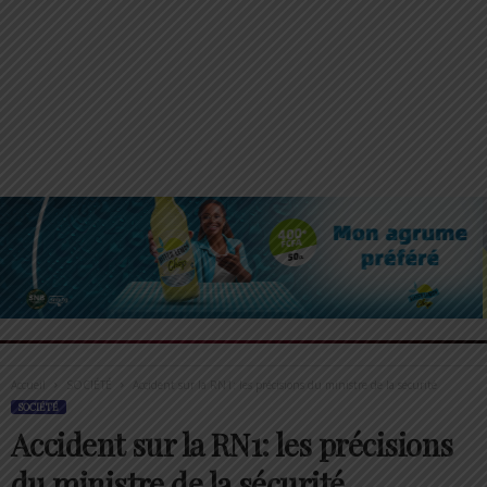
Accueil
SOCIÉTÉ
Accident sur la RN1: les précisions du ministre de la sécurité
SOCIÉTÉ
Accident sur la RN1: les précisions
du ministre de la sécurité