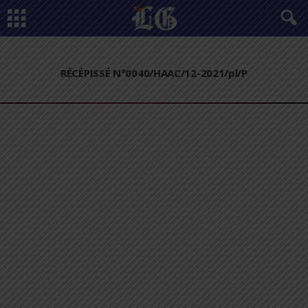
RÉCÉPISSÉ N°0040/HAAC/12-2021/pl/P