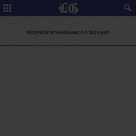
RÉCÉPISSÉ N°0040/HAAC/12-2021/pl/P