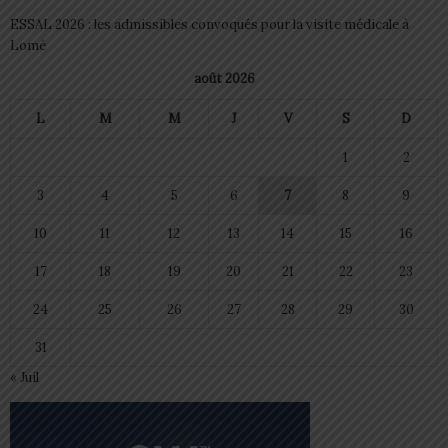
ESSAL 2026 : les admissibles convoqués pour la visite médicale à
Lomé
août 2026
L
M
M
J
V
S
D
1
2
3
4
5
6
7
8
9
10
11
12
13
14
15
16
17
18
19
20
21
22
23
24
25
26
27
28
29
30
31
« Juil