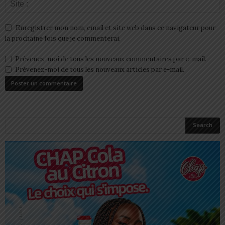
Enregistrer mon nom, email et site web dans ce navigateur pour
la prochaine fois que je commenterai.
Prévenez-moi de tous les nouveaux commentaires par e-mail.
Prévenez-moi de tous les nouveaux articles par e-mail.