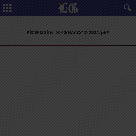
RÉCÉPISSÉ N°0040/HAAC/12-2021/pl/P