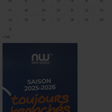
10
11
12
13
14
15
16
17
18
19
20
21
22
23
24
25
26
27
28
29
30
31
« Juil