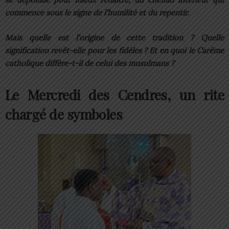
commence sous le signe de l’humilité et du repentir.
Mais quelle est l’origine de cette tradition ? Quelle
signification revêt-elle pour les fidèles ? Et en quoi le Carême
catholique diffère-t-il de celui des musulmans ?
Le Mercredi des Cendres, un rite
chargé de symboles