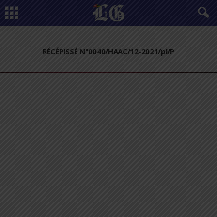
RÉCÉPISSÉ N°0040/HAAC/12-2021/pl/P