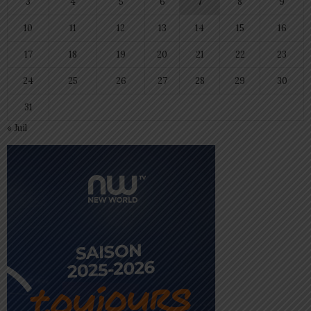
3
4
5
6
7
8
9
10
11
12
13
14
15
16
17
18
19
20
21
22
23
24
25
26
27
28
29
30
31
« Juil