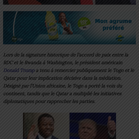
Lors de la signature historique de l’accord de paix entre la
RDC et le Rwanda à Washington, le président américain
Donald Trump
a tenu à remercier publiquement le Togo et le
Qatar pour leur implication décisive dans la médiation.
Désigné par l’Union africaine, le Togo a porté la voix du
continent, tandis que le Qatar a multiplié les initiatives
diplomatiques pour rapprocher les parties.