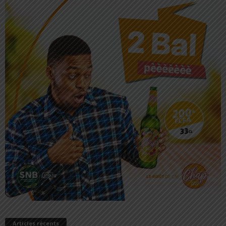
Articles récents