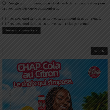
Enregistrer mon nom, email et site web dans ce navigateur pour
la prochaine fois que je commenterai.
Prévenez-moi de tous les nouveaux commentaires par e-mail.
Prévenez-moi de tous les nouveaux articles par e-mail.