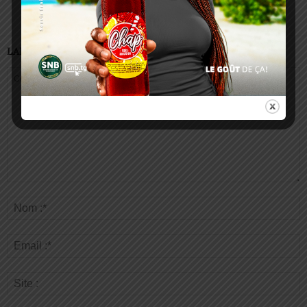
LAISSER UN COMMENTAIRE