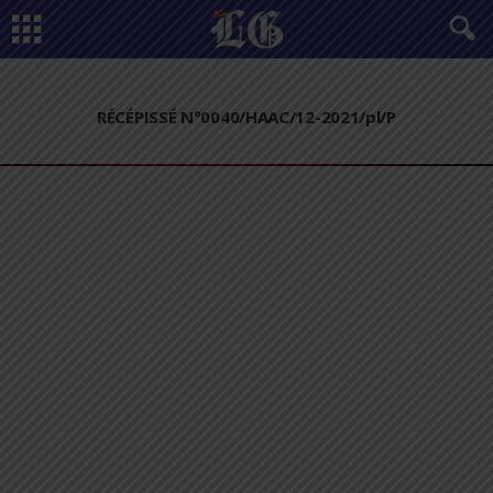
RÉCÉPISSÉ N°0040/HAAC/12-2021/pl/P