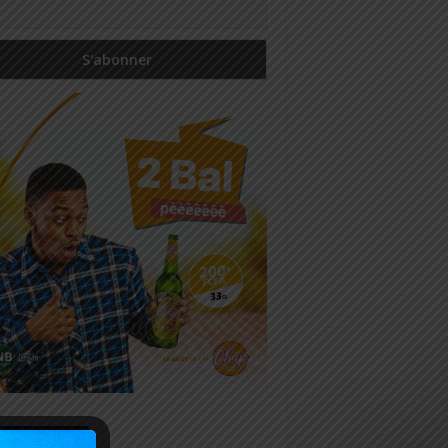
icles récents