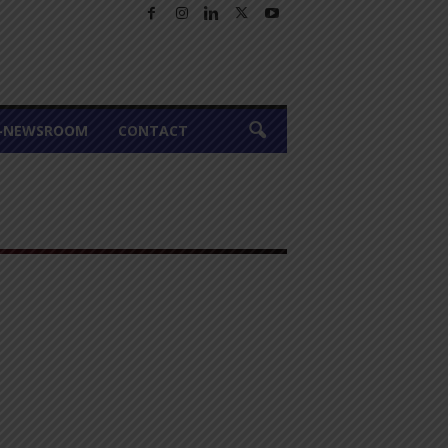
A-NEWSROOM
CONTACT