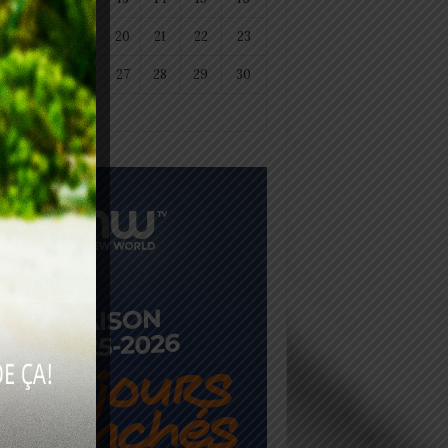
18
19
20
21
22
23
25
26
27
28
29
30