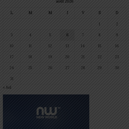
août 2026
L
M
M
J
V
S
D
1
2
3
4
5
6
7
8
9
10
11
12
13
14
15
16
17
18
19
20
21
22
23
24
25
26
27
28
29
30
31
« Juil