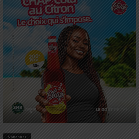
S’abonnez