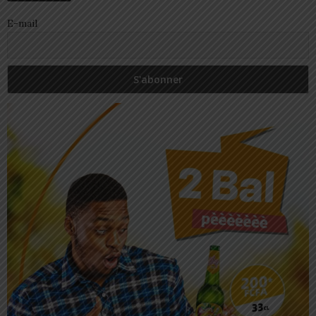
E-mail