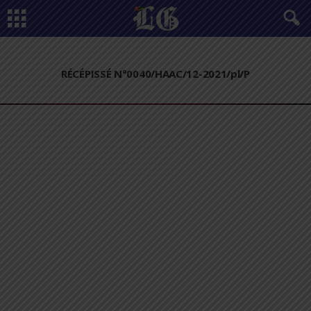
RÉCÉPISSÉ N°0040/HAAC/12-2021/pl/P