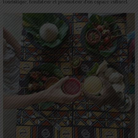
touristique, fondateur et promoteur d’un espace culturel.