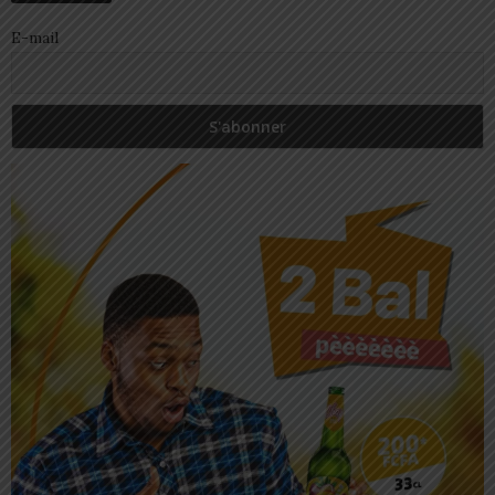
E-mail