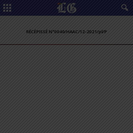
RÉCÉPISSÉ N°0040/HAAC/12-2021/pl/P