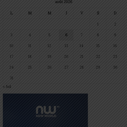
août 2026
L
M
M
J
V
S
D
1
2
3
4
5
6
7
8
9
10
11
12
13
14
15
16
17
18
19
20
21
22
23
24
25
26
27
28
29
30
31
« Juil