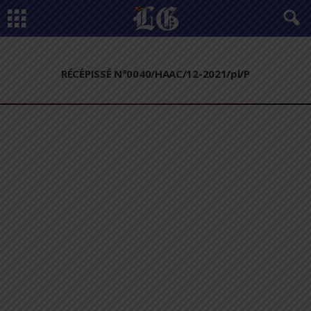
RÉCÉPISSÉ N°0040/HAAC/12-2021/pl/P