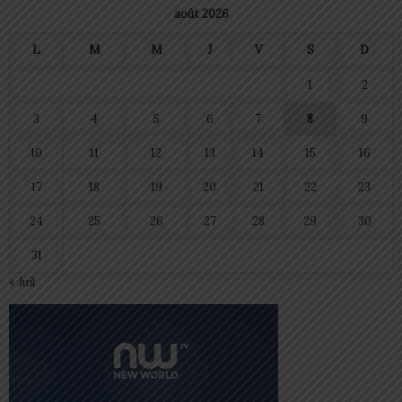
août 2026
L
M
M
J
V
S
D
1
2
3
4
5
6
7
8
9
10
11
12
13
14
15
16
17
18
19
20
21
22
23
24
25
26
27
28
29
30
31
« Juil