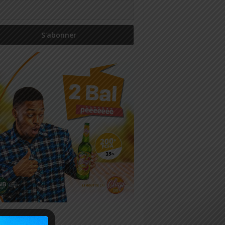
icles récents