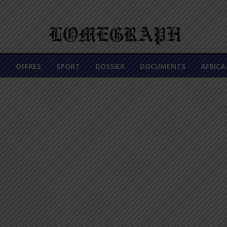
É
OFFRES
SPORT
DOSSIER
DOCUMENTS
AFRIC