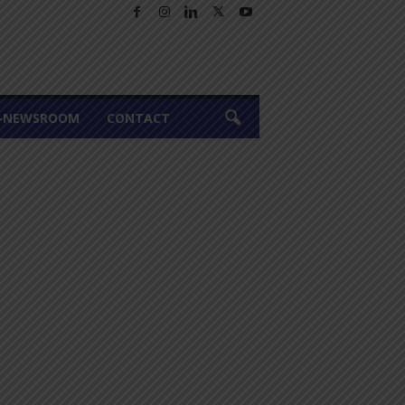
A-NEWSROOM
CONTACT