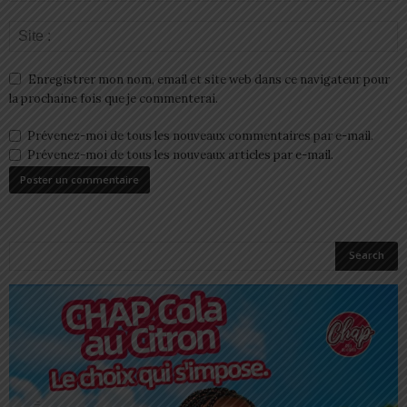
Enregistrer mon nom, email et site web dans ce navigateur pour
la prochaine fois que je commenterai.
Prévenez-moi de tous les nouveaux commentaires par e-mail.
Prévenez-moi de tous les nouveaux articles par e-mail.