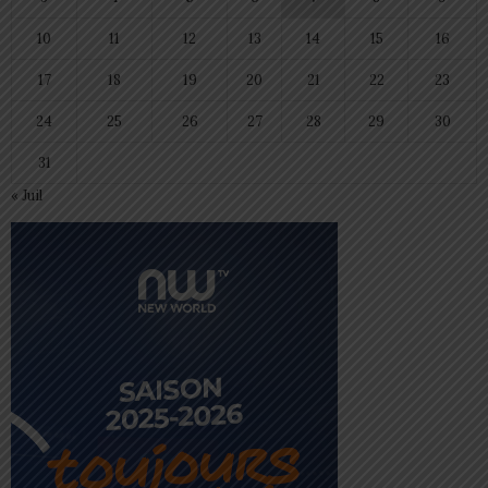
10
11
12
13
14
15
16
17
18
19
20
21
22
23
24
25
26
27
28
29
30
31
« Juil