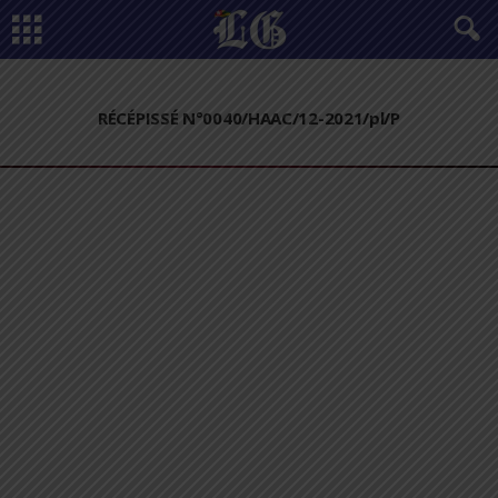
RÉCÉPISSÉ N°0040/HAAC/12-2021/pl/P